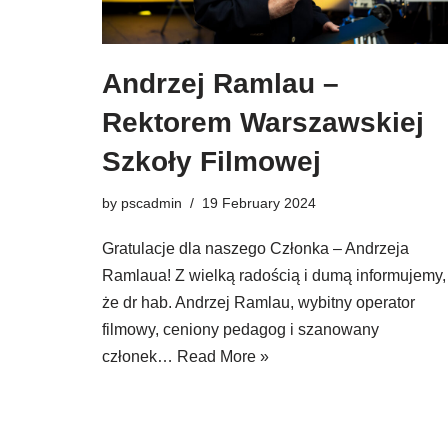
Andrzej Ramlau –
Rektorem Warszawskiej
Szkoły Filmowej
by
pscadmin
19 February 2024
Gratulacje dla naszego Członka – Andrzeja
Ramlaua! Z wielką radością i dumą informujemy,
że dr hab. Andrzej Ramlau, wybitny operator
filmowy, ceniony pedagog i szanowany
członek…
Read More »