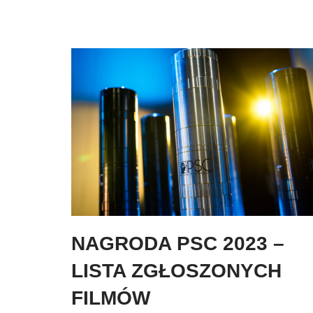
NAGRODA PSC 2023 –
LISTA ZGŁOSZONYCH
FILMÓW