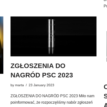
P
ZGŁOSZENIA DO
NAGRÓD PSC 2023
by
marta
23 January 2023
ZGŁOSZENIA DO NAGRÓD PSC 2023 Miło nam
poinformować, że rozpoczęliśmy nabór zgłoszeń