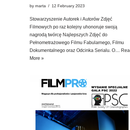
by
marta
12 February 2023
Stowarzyszenie Autorek i Autorów Zdjęć
Filmowych po raz kolejny uhonoruje swoją
nagrodą twórcę Najlepszych Zdjęć do
Pełnometrażowego Filmu Fabularnego, Filmu
Dokumentalnego oraz Odcinka Serialu. O…
Rea
More »