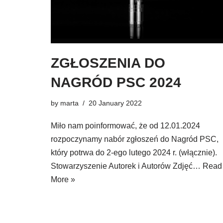
ZGŁOSZENIA DO
NAGRÓD PSC 2024
by
marta
20 January 2022
Miło nam poinformować, że od 12.01.2024
rozpoczynamy nabór zgłoszeń do Nagród PSC,
który potrwa do 2-ego lutego 2024 r. (włącznie).
Stowarzyszenie Autorek i Autorów Zdjęć…
Read
More »