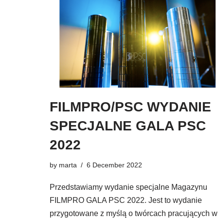
FILMPRO/PSC WYDANIE
SPECJALNE GALA PSC
2022
by
marta
6 December 2022
Przedstawiamy wydanie specjalne Magazynu
FILMPRO GALA PSC 2022. Jest to wydanie
przygotowane z myślą o twórcach pracujących w