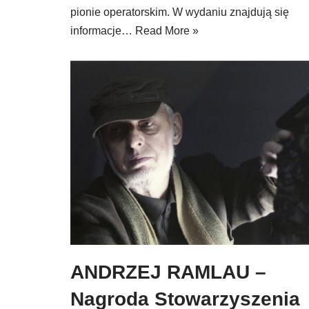
pionie operatorskim. W wydaniu znajdują się
informacje…
Read More »
ANDRZEJ RAMLAU –
Nagroda Stowarzyszenia