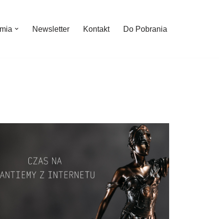
mia
Newsletter
Kontakt
Do Pobrania